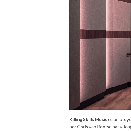
Killing Skills Music
es un proye
por Chris van Rootselaar y Jaa