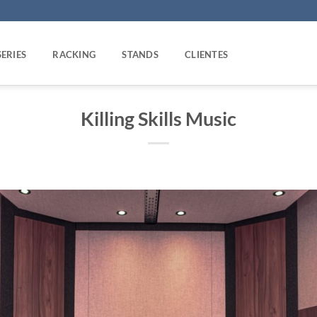
SERIES
RACKING
STANDS
CLIENTES
Killing Skills Music