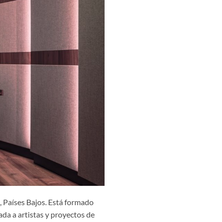
, Países Bajos. Está formado
da a artistas y proyectos de