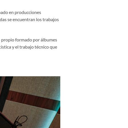
icipado en producciones
das se encuentran los trabajos
go propio formado por álbumes
ística y el trabajo técnico que