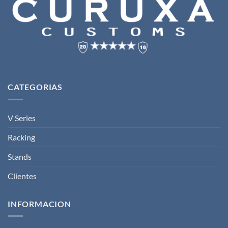
CATEGORIAS
V Series
Racking
Stands
Clientes
INFORMACION