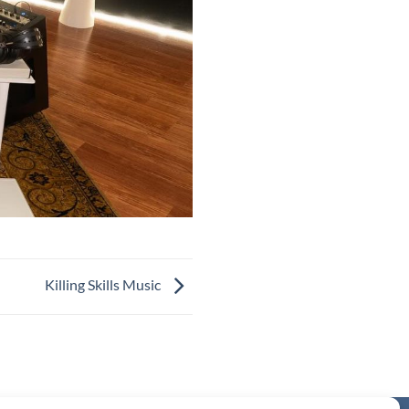
Killing Skills Music