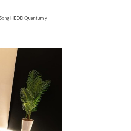
ane Song HEDD Quantum y