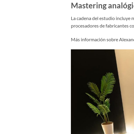
Mastering analógi
La cadena del estudio incluye
procesadores de fabricantes co
Más información sobre Alexandr