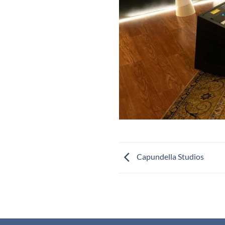
Capundella Studios