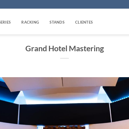
SERIES
RACKING
STANDS
CLIENTES
Grand Hotel Mastering