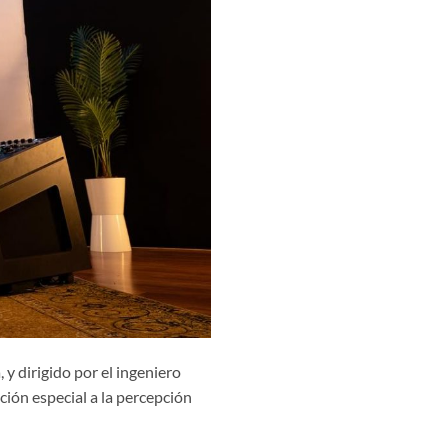
 y dirigido por el ingeniero
ión especial a la percepción