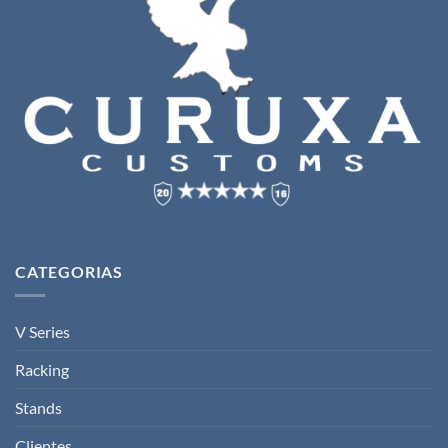
CATEGORIAS
V Series
Racking
Stands
Clientes