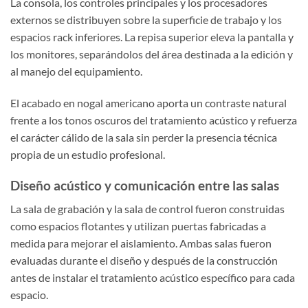
La consola, los controles principales y los procesadores
externos se distribuyen sobre la superficie de trabajo y los
espacios rack inferiores. La repisa superior eleva la pantalla y
los monitores, separándolos del área destinada a la edición y
al manejo del equipamiento.
El acabado en nogal americano aporta un contraste natural
frente a los tonos oscuros del tratamiento acústico y refuerza
el carácter cálido de la sala sin perder la presencia técnica
propia de un estudio profesional.
Diseño acústico y comunicación entre las salas
La sala de grabación y la sala de control fueron construidas
como espacios flotantes y utilizan puertas fabricadas a
medida para mejorar el aislamiento. Ambas salas fueron
evaluadas durante el diseño y después de la construcción
antes de instalar el tratamiento acústico específico para cada
espacio.