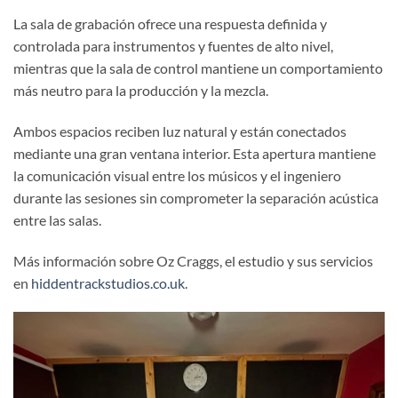
La sala de grabación ofrece una respuesta definida y
controlada para instrumentos y fuentes de alto nivel,
mientras que la sala de control mantiene un comportamiento
más neutro para la producción y la mezcla.
Ambos espacios reciben luz natural y están conectados
mediante una gran ventana interior. Esta apertura mantiene
la comunicación visual entre los músicos y el ingeniero
durante las sesiones sin comprometer la separación acústica
entre las salas.
Más información sobre Oz Craggs, el estudio y sus servicios
en
hiddentrackstudios.co.uk
.