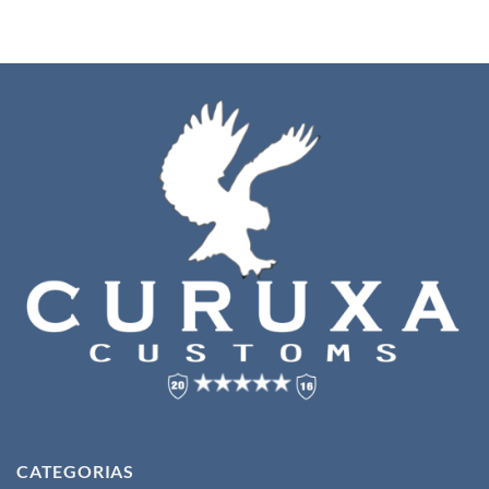
CATEGORIAS