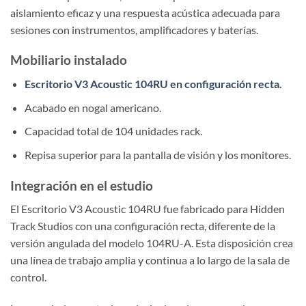
aislamiento eficaz y una respuesta acústica adecuada para
sesiones con instrumentos, amplificadores y baterías.
Mobiliario instalado
Escritorio V3 Acoustic 104RU en configuración recta
.
Acabado en nogal americano.
Capacidad total de 104 unidades rack.
Repisa superior para la pantalla de visión y los monitores.
Integración en el estudio
El Escritorio V3 Acoustic 104RU fue fabricado para Hidden
Track Studios con una configuración recta, diferente de la
versión angulada del modelo 104RU-A. Esta disposición crea
una línea de trabajo amplia y continua a lo largo de la sala de
control.