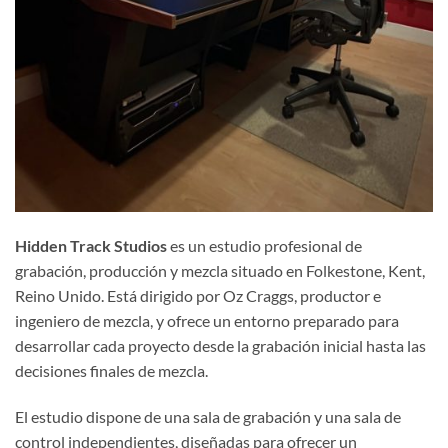
Hidden Track Studios
es un estudio profesional de
grabación, producción y mezcla situado en Folkestone, Kent,
Reino Unido. Está dirigido por Oz Craggs, productor e
ingeniero de mezcla, y ofrece un entorno preparado para
desarrollar cada proyecto desde la grabación inicial hasta las
decisiones finales de mezcla.
El estudio dispone de una sala de grabación y una sala de
control independientes, diseñadas para ofrecer un