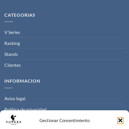
CATEGORIAS
V Series
Racking
Stands
Clientes
INFORMACION
Aviso legal
Política de privacidad
Politica de cookies
Gestionar Consentimiento