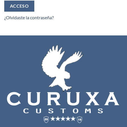
ACCESO
¿Olvidaste la contraseña?