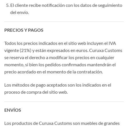
El cliente recibe notificación con los datos de seguimiento
del envío.
PRECIOS Y PAGOS
Todos los precios indicados en el sitio web incluyen el IVA
vigente (21%) y están expresados en euros. Curuxa Customs
se reserva el derecho a modificar los precios en cualquier
momento, si bien los pedidos confirmados mantendrán el
precio acordado en el momento de la contratación.
Los métodos de pago aceptados son los indicados en el
proceso de compra del sitio web.
ENVÍOS
Los productos de Curuxa Customs son muebles de grandes