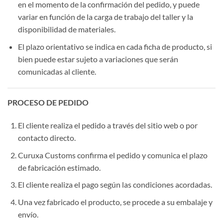
en el momento de la confirmación del pedido, y puede
variar en función de la carga de trabajo del taller y la
disponibilidad de materiales.
El plazo orientativo se indica en cada ficha de producto, si
bien puede estar sujeto a variaciones que serán
comunicadas al cliente.
PROCESO DE PEDIDO
El cliente realiza el pedido a través del sitio web o por
contacto directo.
Curuxa Customs confirma el pedido y comunica el plazo
de fabricación estimado.
El cliente realiza el pago según las condiciones acordadas.
Una vez fabricado el producto, se procede a su embalaje y
envío.