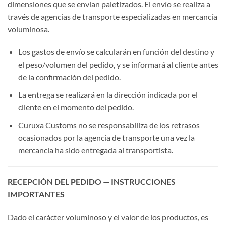
dimensiones que se envían paletizados. El envío se realiza a
través de agencias de transporte especializadas en mercancía
voluminosa.
Los gastos de envío se calcularán en función del destino y
el peso/volumen del pedido, y se informará al cliente antes
de la confirmación del pedido.
La entrega se realizará en la dirección indicada por el
cliente en el momento del pedido.
Curuxa Customs no se responsabiliza de los retrasos
ocasionados por la agencia de transporte una vez la
mercancía ha sido entregada al transportista.
RECEPCIÓN DEL PEDIDO — INSTRUCCIONES
IMPORTANTES
Dado el carácter voluminoso y el valor de los productos, es