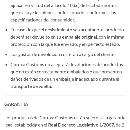
aplicar
en virtud del artículo 103.c) de la citada norma,
que excluye los bienes confeccionados conforme a las
especificaciones del consumidor.
En caso de que el desistimiento sea aceptado, el producto
deberá ser devuelto en su
embalaje original
, con la misma
protección con la que fue enviado, y en perfecto estado.
Los gastos de devolución correrán a cargo del cliente.
Curuxa Customs no aceptará devoluciones de productos
que no estén correctamente embalados o que presenten
daños derivados de un embalaje inadecuado durante el
transporte de vuelta.
GARANTÍA
Los productos de Curuxa Customs están sujetos a la garantía
legal establecida en el
Real Decreto Legislativo 1/2007
, de 2