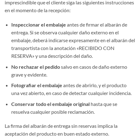
imprescindible que el cliente siga las siguientes instrucciones
en el momento de la recepción:
Inspeccionar el embalaje
antes de firmar el albarán de
entrega. Si se observa cualquier daño externo en el
embalaje, deberá indicarse expresamente en el albarán del
transportista con la anotación «RECIBIDO CON
RESERVA» y una descripción del daño.
No rechazar el pedido
salvo en casos de daño externo
grave y evidente.
Fotografiar el embalaje
antes de abrirlo, y el producto
una vez abierto, en caso de detectar cualquier incidencia.
Conservar todo el embalaje original
hasta que se
resuelva cualquier posible reclamación.
La firma del albarán de entrega sin reservas implica la
aceptación del producto en buen estado externo.