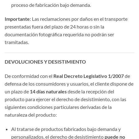
proceso de fabricación bajo demanda.
Importante
: Las reclamaciones por daños en el transporte
presentadas fuera del plazo de 24 horas o sin la
documentación fotográfica requerida no podrán ser
tramitadas.
DEVOLUCIONES Y DESISTIMIENTO
De conformidad con el
Real Decreto Legislativo 1/2007
de
defensa de los consumidores y usuarios, el cliente dispone de
un plazo de
14 días naturales
desde la recepción del
producto para ejercer el derecho de desistimiento, con las
siguientes condiciones particulares derivadas de la
naturaleza del producto:
Al tratarse de productos fabricados bajo demanda y
personalizados, el derecho de desistimiento
puede no