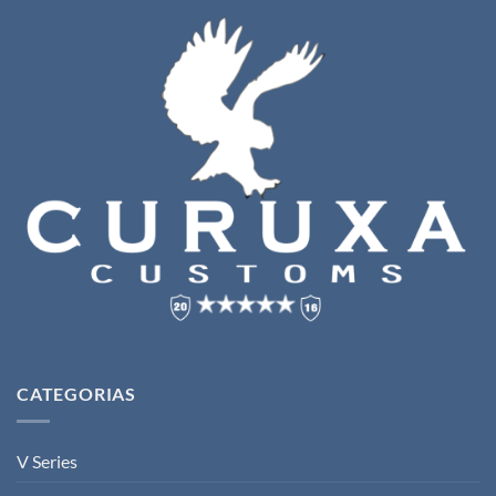
CATEGORIAS
V Series