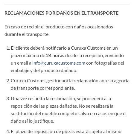
RECLAMACIONES POR DAÑOS EN EL TRANSPORTE
En caso de recibir el producto con daños ocasionados
durante el transporte:
El cliente deberá notificarlo a Curuxa Customs en un
plazo máximo de
24 horas
desde la recepción, enviando
un email a
info@curuxacustoms.com
con fotografías del
embalaje y del producto dañado.
Curuxa Customs gestionará la reclamación ante la agencia
de transporte correspondiente.
Una vez resuelta la reclamación, se procederá a la
reposición de las piezas dañadas. No se realizará la
sustitución del mueble completo salvo en casos en que el
daño así lo justifique.
El plazo de reposición de piezas estará sujeto al mismo