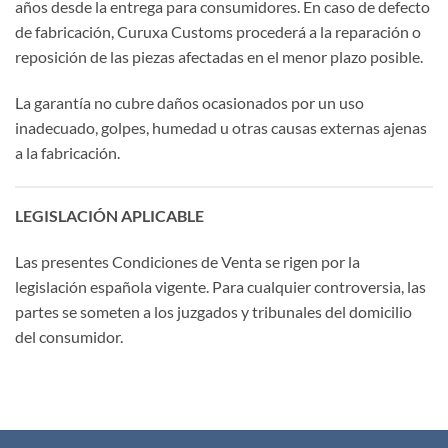
años desde la entrega para consumidores. En caso de defecto
de fabricación, Curuxa Customs procederá a la reparación o
reposición de las piezas afectadas en el menor plazo posible.
La garantía no cubre daños ocasionados por un uso
inadecuado, golpes, humedad u otras causas externas ajenas
a la fabricación.
LEGISLACIÓN APLICABLE
Las presentes Condiciones de Venta se rigen por la
legislación española vigente. Para cualquier controversia, las
partes se someten a los juzgados y tribunales del domicilio
del consumidor.