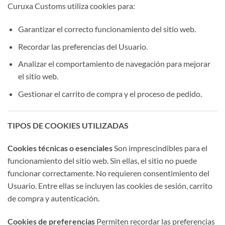
Curuxa Customs utiliza cookies para:
Garantizar el correcto funcionamiento del sitio web.
Recordar las preferencias del Usuario.
Analizar el comportamiento de navegación para mejorar
el sitio web.
Gestionar el carrito de compra y el proceso de pedido.
TIPOS DE COOKIES UTILIZADAS
Cookies técnicas o esenciales
Son imprescindibles para el
funcionamiento del sitio web. Sin ellas, el sitio no puede
funcionar correctamente. No requieren consentimiento del
Usuario. Entre ellas se incluyen las cookies de sesión, carrito
de compra y autenticación.
Cookies de preferencias
Permiten recordar las preferencias