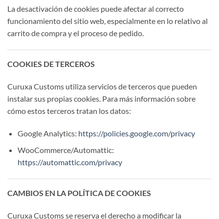
La desactivación de cookies puede afectar al correcto
funcionamiento del sitio web, especialmente en lo relativo al
carrito de compra y el proceso de pedido.
COOKIES DE TERCEROS
Curuxa Customs utiliza servicios de terceros que pueden
instalar sus propias cookies. Para más información sobre
cómo estos terceros tratan los datos:
Google Analytics:
https://policies.google.com/privacy
WooCommerce/Automattic:
https://automattic.com/privacy
CAMBIOS EN LA POLÍTICA DE COOKIES
Curuxa Customs se reserva el derecho a modificar la