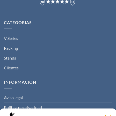
CATEGORIAS
V Series
Racking
Stands
Clientes
INFORMACION
Aviso legal
Política de privacidad