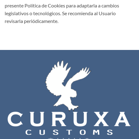
presente Política de Cookies para adaptarla a cambios
legislativos o tecnológicos. Se recomienda al Usuario
revisarla periódicamente.