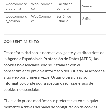
woocommerc
WooCommer
Carrito de
Sesión
e_cart_hash
ce
compra
woocommerc
WooCommer
Sesión de
2 días
e_session
ce
usuario
CONSENTIMIENTO
De conformidad con la normativa vigente y las directrices de
la
Agencia Española de Protección de Datos (AEPD)
, las
cookies no esenciales solo se instalarán con el
consentimiento previo e informado del Usuario. Al acceder al
sitio web por primera vez, el Usuario verá un aviso
informativo donde podrá aceptar o rechazar el uso de
cookies no esenciales.
El Usuario puede modificar sus preferencias en cualquier
momento a través del panel de configuración de cookies