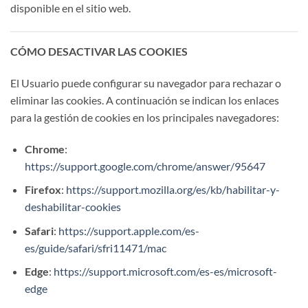
disponible en el sitio web.
CÓMO DESACTIVAR LAS COOKIES
El Usuario puede configurar su navegador para rechazar o
eliminar las cookies. A continuación se indican los enlaces
para la gestión de cookies en los principales navegadores:
Chrome
:
https://support.google.com/chrome/answer/95647
Firefox
:
https://support.mozilla.org/es/kb/habilitar-y-
deshabilitar-cookies
Safari
:
https://support.apple.com/es-
es/guide/safari/sfri11471/mac
Edge
:
https://support.microsoft.com/es-es/microsoft-
edge