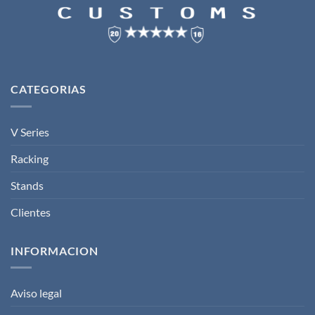
CATEGORIAS
V Series
Racking
Stands
Clientes
INFORMACION
Aviso legal