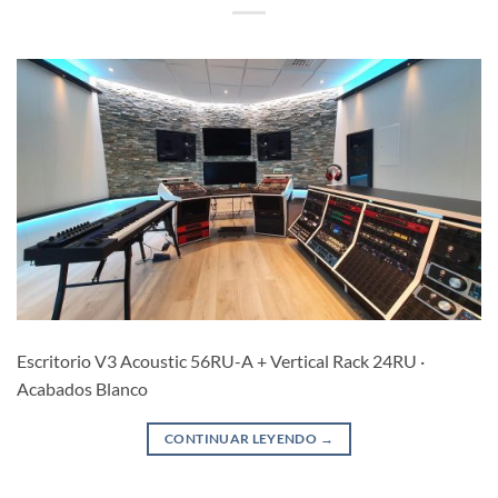
Escritorio V3 Acoustic 56RU-A + Vertical Rack 24RU ·
Acabados Blanco
CONTINUAR LEYENDO
→