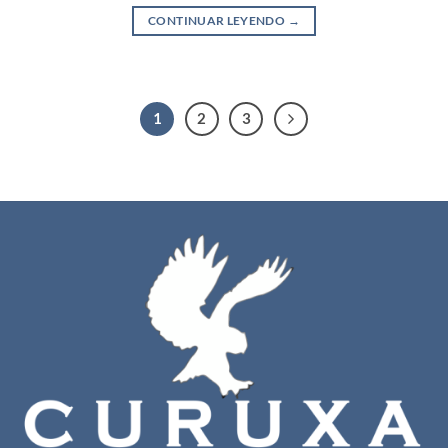
CONTINUAR LEYENDO
→
1
2
3