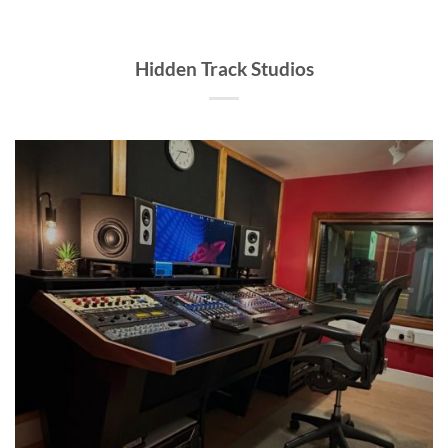
Hidden Track Studios