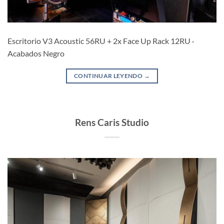
Escritorio V3 Acoustic 56RU + 2x Face Up Rack 12RU ·
Acabados Negro
CONTINUAR LEYENDO
→
Rens Caris Studio