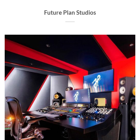
Future Plan Studios