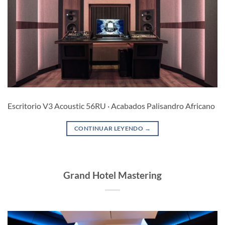
Escritorio V3 Acoustic 56RU · Acabados Palisandro Africano
CONTINUAR LEYENDO
→
Grand Hotel Mastering