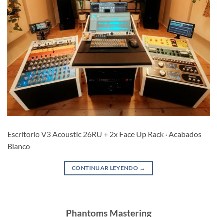
Escritorio V3 Acoustic 26RU + 2x Face Up Rack · Acabados
Blanco
CONTINUAR LEYENDO
→
Phantoms Mastering