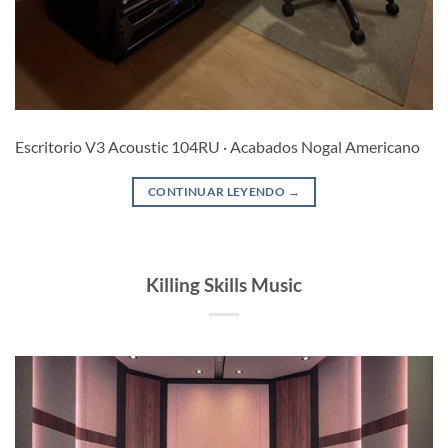
Escritorio V3 Acoustic 104RU · Acabados Nogal Americano
CONTINUAR LEYENDO
→
Killing Skills Music