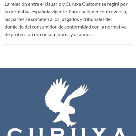
La relación entre el Usuario y Curuxa Customs se regirá por
la normativa española vigente. Para cualquier controversia,
las partes se someten a los juzgados y tribunales del
domicilio del consumidor, de conformidad con la normativa
de protección de consumidores y usuarios.