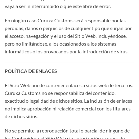
vaya a ser ininterrumpido o que esté libre de error.
En ningún caso Curuxa Customs será responsable por las
pérdidas, daños o perjuicios de cualquier tipo que surjan por
el acceso, navegación y el uso del Sitio Web, incluyéndose,
pero no limitándose, a los ocasionados a los sistemas
informáticos o los provocados por la introducción de virus.
POLÍTICA DE ENLACES
El Sitio Web puede contener enlaces a sitios web de terceros.
Curuxa Customs no se responsabiliza del contenido,
exactitud o legalidad de dichos sitios. La inclusión de enlaces
no implica aprobación ni relación comercial con los titulares
de dichos sitios.
No se permite la reproducción total o parcial de ninguno de
los Contenidos del Sitio Web sin autorización expresa de