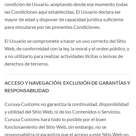
condición de Usuario, aceptando desde ese momento todas
las Condiciones aquí establecidas. El Usuario declara ser
mayor de edad y disponer de capacidad jurídica suficiente
para vincularse por las presentes Condiciones.
El Usuario se compromete a hacer un uso correcto del Sitio
Web, de conformidad con la ley, la moral y el orden público, y
a no utilizarlo para realizar actividades ilícitas o lesivas de
derechos de terceros.
ACCESO Y NAVEGACIÓN: EXCLUSIÓN DE GARANTÍAS Y
RESPONSABILIDAD
Curuxa Customs no garantiza la continuidad, disponibilidad
y utilidad del Sitio Web, ni de los Contenidos o Servicios.
Curuxa Customs hará todo lo posible por el buen
funcionamiento del Sitio Web, sin embargo, no se
responsabiliza ni garantiza que el acceso a este Sitio Web no