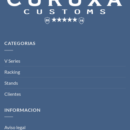
CATEGORIAS
V Series
Racking
Stands
Clientes
INFORMACION
Aviso legal