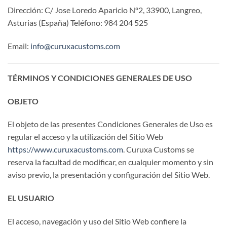
Dirección: C/ Jose Loredo Aparicio Nº2, 33900, Langreo,
Asturias (España) Teléfono: 984 204 525
Email:
info@curuxacustoms.com
TÉRMINOS Y CONDICIONES GENERALES DE USO
OBJETO
El objeto de las presentes Condiciones Generales de Uso es
regular el acceso y la utilización del Sitio Web
https://www.curuxacustoms.com
. Curuxa Customs se
reserva la facultad de modificar, en cualquier momento y sin
aviso previo, la presentación y configuración del Sitio Web.
EL USUARIO
El acceso, navegación y uso del Sitio Web confiere la