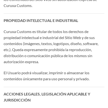
Curuxa Customs.
PROPIEDAD INTELECTUAL E INDUSTRIAL
Curuxa Customs es titular de todos los derechos de
propiedad intelectual e industrial del Sitio Web y de sus
contenidos (imágenes, textos, logotipos, diseño, software,
etc.). Queda expresamente prohibida la reproducción,
distribución o comunicación pública de los mismos sin
autorización expresa.
El Usuario podrá visualizar, imprimir o almacenar los
contenidos únicamente para uso personal y privado.
ACCIONES LEGALES, LEGISLACIÓN APLICABLE Y
JURISDICCIÓN