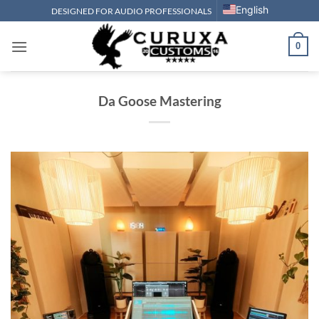
Saltar
English
DESIGNED FOR AUDIO PROFESSIONALS
al
contenido
0
Da Goose Mastering