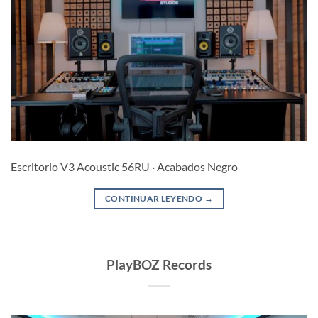
Escritorio V3 Acoustic 56RU · Acabados Negro
CONTINUAR LEYENDO
→
PlayBOZ Records