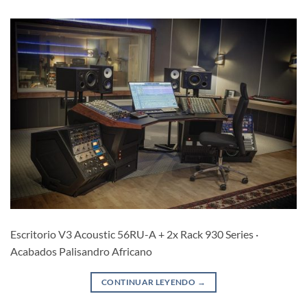
Escritorio V3 Acoustic 56RU-A + 2x Rack 930 Series ·
Acabados Palisandro Africano
CONTINUAR LEYENDO
→