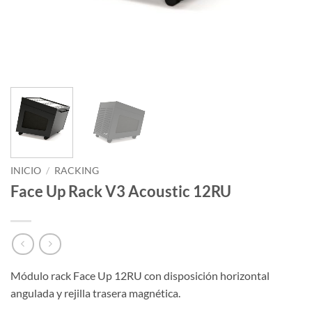
INICIO
/
RACKING
Face Up Rack V3 Acoustic 12RU
Módulo rack Face Up 12RU con disposición horizontal
angulada y rejilla trasera magnética.