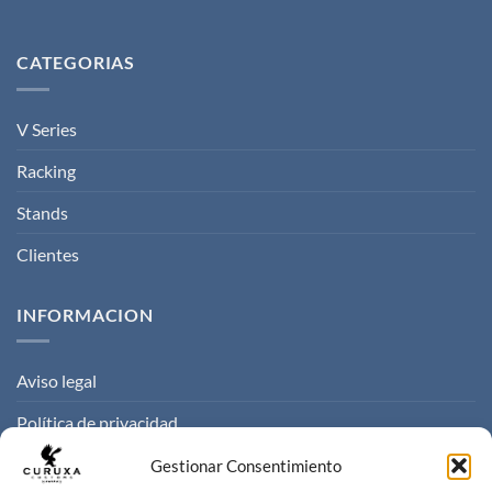
CATEGORIAS
V Series
Racking
Stands
Clientes
INFORMACION
Aviso legal
Política de privacidad
Politica de cookies
Gestionar Consentimiento