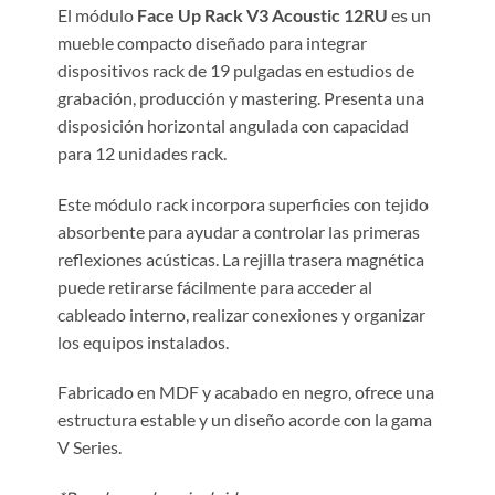
El módulo
Face Up Rack V3 Acoustic 12RU
es un
mueble compacto diseñado para integrar
dispositivos rack de 19 pulgadas en estudios de
grabación, producción y mastering. Presenta una
disposición horizontal angulada con capacidad
para 12 unidades rack.
Este módulo rack incorpora superficies con tejido
absorbente para ayudar a controlar las primeras
reflexiones acústicas. La rejilla trasera magnética
puede retirarse fácilmente para acceder al
cableado interno, realizar conexiones y organizar
los equipos instalados.
Fabricado en MDF y acabado en negro, ofrece una
estructura estable y un diseño acorde con la gama
V Series.