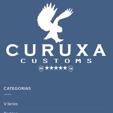
CATEGORIAS
V Series