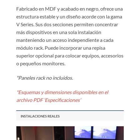
Fabricado en MDF y acabado en negro, ofrece una
estructura estable y un diseño acorde con la gama
V Series. Sus dos secciones permiten concentrar
más dispositivos en una sola instalación
manteniendo un acceso independiente a cada
módulo rack. Puede incorporar una repisa
superior opcional para colocar equipos, accesorios
o pequeños monitores.
*Paneles rack no incluidos.
*Esquemas y dimensiones disponibles en el
archivo PDF ‘Especificaciones’
INSTALACIONES REALES