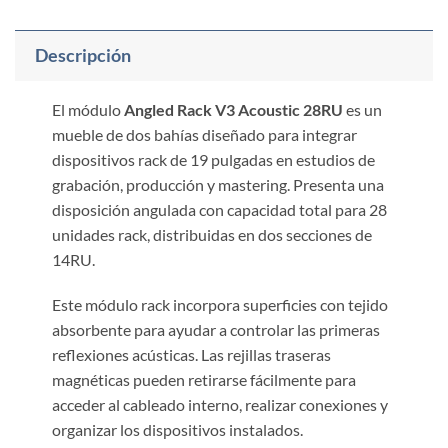
Descripción
El módulo
Angled Rack V3 Acoustic 28RU
es un
mueble de dos bahías diseñado para integrar
dispositivos rack de 19 pulgadas en estudios de
grabación, producción y mastering. Presenta una
disposición angulada con capacidad total para 28
unidades rack, distribuidas en dos secciones de
14RU.
Este módulo rack incorpora superficies con tejido
absorbente para ayudar a controlar las primeras
reflexiones acústicas. Las rejillas traseras
magnéticas pueden retirarse fácilmente para
acceder al cableado interno, realizar conexiones y
organizar los dispositivos instalados.