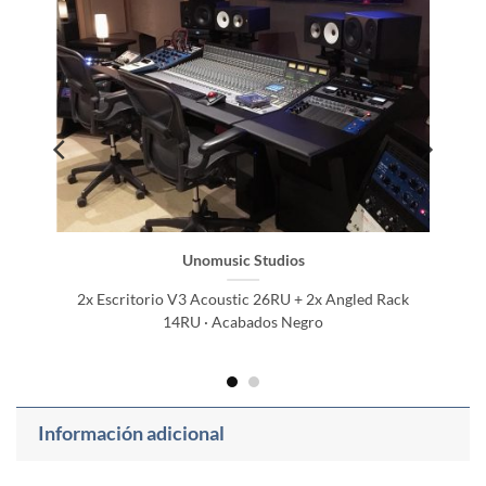
Unomusic Studios
2x Escritorio V3 Acoustic 26RU + 2x Angled Rack
14RU · Acabados Negro
Información adicional