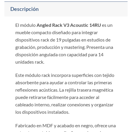
Descripción
El módulo
Angled Rack V3 Acoustic 14RU
es un
mueble compacto diseñado para integrar
dispositivos rack de 19 pulgadas en estudios de
grabación, producción y mastering. Presenta una
disposición angulada con capacidad para 14
unidades rack.
Este módulo rack incorpora superficies con tejido
absorbente para ayudar a controlar las primeras
reflexiones acústicas. La rejilla trasera magnética
puede retirarse fácilmente para acceder al
cableado interno, realizar conexiones y organizar
los dispositivos instalados.
Fabricado en MDF y acabado en negro, ofrece una