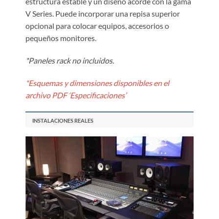
estructura estable y un diseño acorde con la gama
V Series. Puede incorporar una repisa superior
opcional para colocar equipos, accesorios o
pequeños monitores.
*Paneles rack no incluidos.
*Esquemas y dimensiones disponibles en el
archivo PDF ‘Especificaciones’
INSTALACIONES REALES