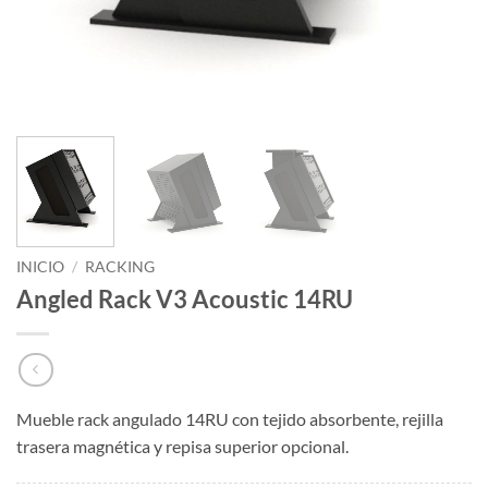
INICIO
/
RACKING
Angled Rack V3 Acoustic 14RU
Mueble rack angulado 14RU con tejido absorbente, rejilla
trasera magnética y repisa superior opcional.