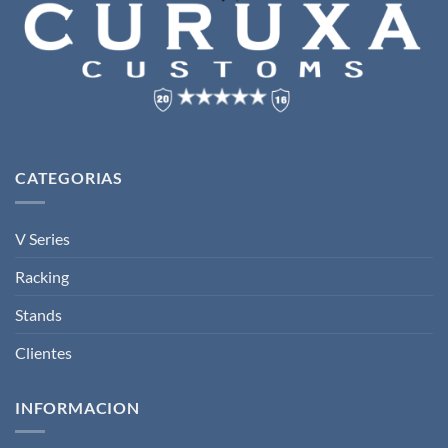
CATEGORIAS
V Series
Racking
Stands
Clientes
INFORMACION