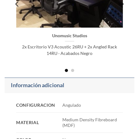
Unomusic Studios
2x Escritorio V3 Acoustic 26RU + 2x Angled Rack
14RU · Acabados Negro
Información adicional
CONFIGURACION
Angulado
Medium Density Fibreboard
MATERIAL
(MDF)