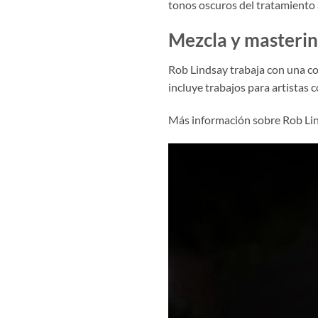
tonos oscuros del tratamiento 
Mezcla y masteri
Rob Lindsay trabaja con una co
incluye trabajos para artistas
Más información sobre Rob Lin