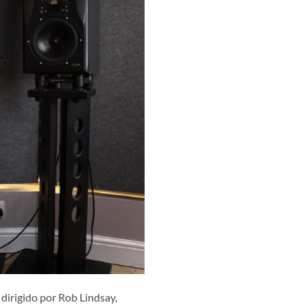
 dirigido por Rob Lindsay,