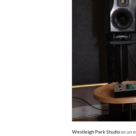
Westleigh Park Studio
es un e