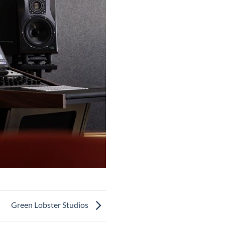
Green Lobster Studios