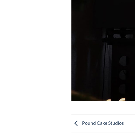
Pound Cake Studios