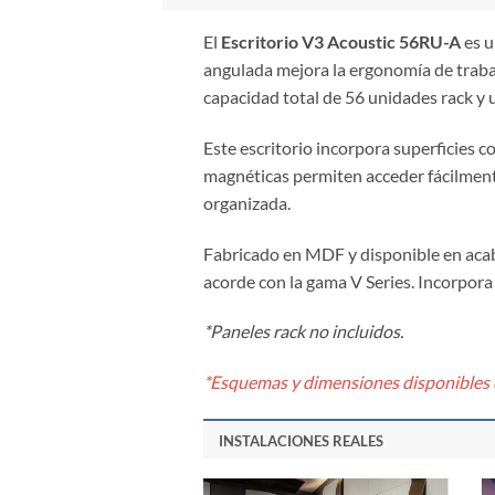
El
Escritorio V3 Acoustic 56RU-A
es u
angulada mejora la ergonomía de trabaj
capacidad total de 56 unidades rack y 
Este escritorio incorpora superficies co
magnéticas permiten acceder fácilmente
organizada.
Fabricado en MDF y disponible en acaba
acorde con la gama V Series. Incorpora
*Paneles rack no incluidos.
*Esquemas y dimensiones disponibles e
INSTALACIONES REALES