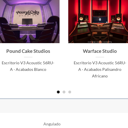
Pound Cake Studios
Warface Studio
Escritorio V3 Acoustic 56RU-
Escritorio V3 Acoustic 56RU-
A · Acabados Blanco
A · Acabados Palisandro
Africano
Angulado