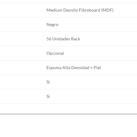
Medium Density Fibreboard (MDF)
Negro
56 Unidades Rack
Opcional
Espuma Alta Densidad + Piel
Si
Si