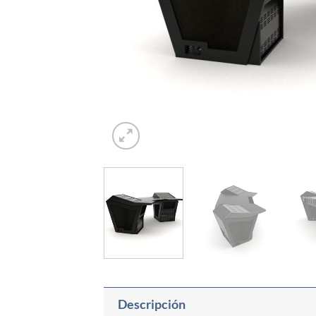
Descripción