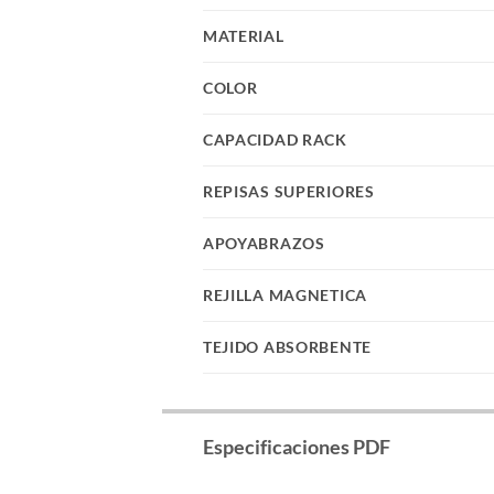
MATERIAL
COLOR
CAPACIDAD RACK
REPISAS SUPERIORES
APOYABRAZOS
REJILLA MAGNETICA
TEJIDO ABSORBENTE
Especificaciones PDF