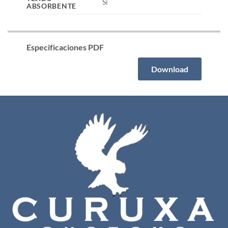
Si
ABSORBENTE
Especificaciones PDF
Download