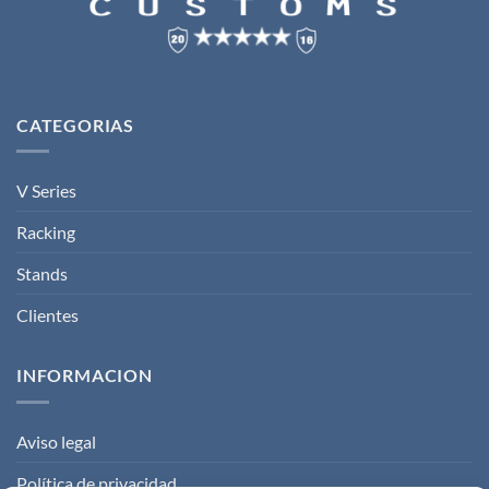
CATEGORIAS
V Series
Racking
Stands
Clientes
INFORMACION
Aviso legal
Política de privacidad