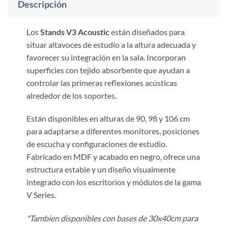
Descripción
Los
Stands V3 Acoustic
están diseñados para
situar altavoces de estudio a la altura adecuada y
favorecer su integración en la sala. Incorporan
superficies con tejido absorbente que ayudan a
controlar las primeras reflexiones acústicas
alrededor de los soportes.
Están disponibles en alturas de 90, 98 y 106 cm
para adaptarse a diferentes monitores, posiciones
de escucha y configuraciones de estudio.
Fabricado en MDF y acabado en negro, ofrece una
estructura estable y un diseño visualmente
integrado con los escritorios y módulos de la gama
V Series.
*Tambien disponibles con bases de 30x40cm para